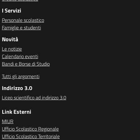
I Servizi
Personale scolastico
Famiglie e studenti
Novità
Le notizie
Calendario eventi
Bandi e Borse di Studio
Tutti gli argomenti
Indirizzo 3.0
Liceo scientifico ad indirizzo 3.0
Link Esterni
MIUR
Ufficio Scolastico Regionale
Ufficio Scolastico Territoriale