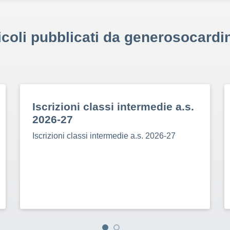
icoli pubblicati da generosocardi
Iscrizioni classi intermedie a.s.
2026-27
Iscrizioni classi intermedie a.s. 2026-27