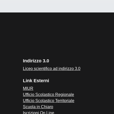
Indirizzo 3.0
Liceo scientifico ad indirizzo 3.0
Link Esterni
MIUR
Ufficio Scolastico Regionale
Ufficio Scolastico Territoriale
Scuola in Chiaro
Iscrizioni On Line