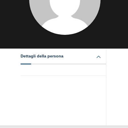
Dettagli della persona