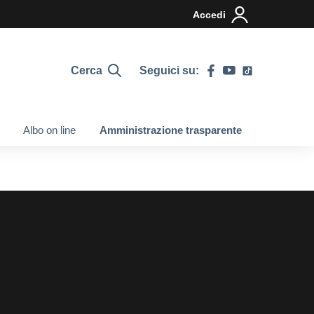
Accedi
Cerca
Seguici su:
Albo on line
Amministrazione trasparente