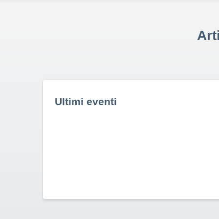
Art
Ultimi eventi