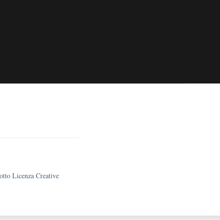
sotto Licenza Creative