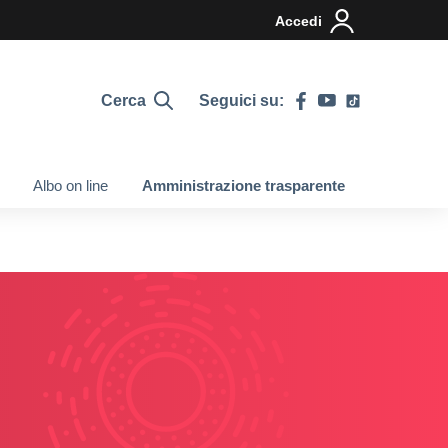
Accedi
Cerca
Seguici su:
Albo on line
Amministrazione trasparente