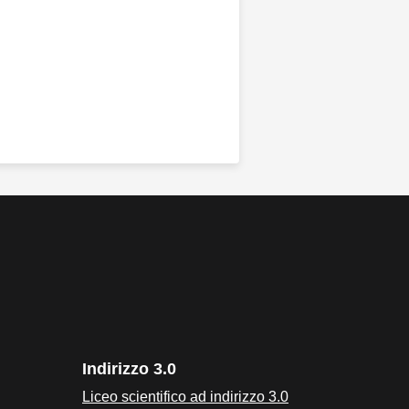
Indirizzo 3.0
Liceo scientifico ad indirizzo 3.0