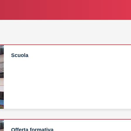
Scuola
Offerta formativa