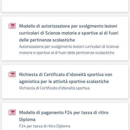
Modello di autorizzazione per svolgimento lezioni
curricolari di Scienze motorie e sportive al di fuori
delle pertinenze scolastiche
Autorizzazione per svolgimento lezioni curricolari di Scienze
motorie e sportive al di fuori delle pertinenze scolastiche
Richiesta di Certificato d’idoneità sportiva non
agonistica per le attività sportive scolastiche
Richiesta di Certificato d’idoneità sportiva
Modello di pagamento F24 per tassa di ritiro
Diploma
F24 per tassa di ritiro Diploma