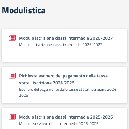
Modulistica
Modulo iscrizione classi intermedie 2026-2027
Modulo di iscrizione classi intermedie 2026-2027
Richiesta esonero del pagamento delle tasse
statali iscrizione 2024 2025
Esonero del pagamento delle tasse statali iscrizione 2024
2025
Modulo iscrizione classi intermedie 2025-2026
Modulo iscrizione classi intermedie 2025-2026