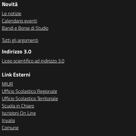
Novità
Le notizie
Calendario eventi
Bandi e Borse di Studio
Tutti gli argomenti
Indirizzo 3.0
Liceo scientifico ad indirizzo 3.0
Link Esterni
MIUR
Ufficio Scolastico Regionale
Ufficio Scolastico Territoriale
Scuola in Chiaro
Iscrizioni On Line
Invalsi
Comune